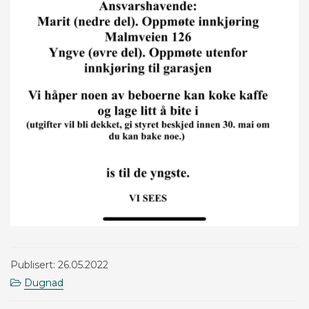
Publisert: 26.05.2022
Dugnad