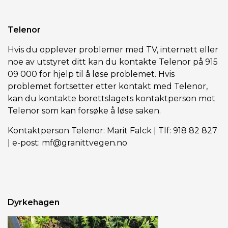
Telenor
Hvis du opplever problemer med TV, internett eller
noe av utstyret ditt kan du kontakte Telenor på 915
09 000 for hjelp til å løse problemet. Hvis
problemet fortsetter etter kontakt med Telenor,
kan du kontakte borettslagets kontaktperson mot
Telenor som kan forsøke å løse saken.
Kontaktperson Telenor: Marit Falck | Tlf: 918 82 827
| e-post: mf@granittvegen.no
Dyrkehagen