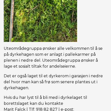
Uteområdegruppa ønsker alle velkommen til å se
på dyrkehagen som er anlagt i pallekarmer på
plenen i nedre del. Uteområdegruppa ønsker å
lage et sosialt tiltak for andelseierne.
Det er også laget til et dyrkerom i garasjen i nedre
del hvor man kan så frø som senere plantes ut i
dyrkehagen.
Hvis du har lyst til å bli med i dyrkelaget til
borettslaget kan du kontakte
Marit Falck | Tlf: 918 82 827 | e-post: