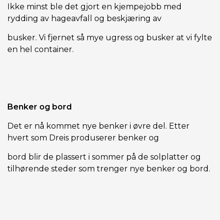
Ikke minst ble det gjort en kjempejobb med
rydding av hageavfall og beskjæring av
busker. Vi fjernet så mye ugress og busker at vi fylte
en hel container.
Benker og bord
Det er nå kommet nye benker i øvre del. Etter
hvert som Dreis produserer benker og
bord blir de plassert i sommer på de solplatter og
tilhørende steder som trenger nye benker og bord.