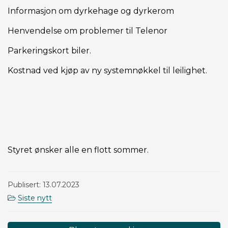
Informasjon om dyrkehage og dyrkerom
Henvendelse om problemer til Telenor
Parkeringskort biler.
Kostnad ved kjøp av ny systemnøkkel til leilighet.
Styret ønsker alle en flott sommer.
Publisert: 13.07.2023
Siste nytt